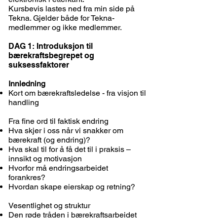
Kursbevis lastes ned fra min side på
Tekna. Gjelder både for Tekna-
medlemmer og ikke medlemmer.
DAG 1: Introduksjon til
bærekraftsbegrepet og
suksessfaktorer
Innledning
Kort om bærekraftsledelse - fra visjon til
handling
Fra fine ord til faktisk endring
Hva skjer i oss når vi snakker om
bærekraft (og endring)?
Hva skal til for å få det til i praksis –
innsikt og motivasjon
Hvorfor må endringsarbeidet
forankres?
Hvordan skape eierskap og retning?
Vesentlighet og struktur
Den røde tråden i bærekraftsarbeidet