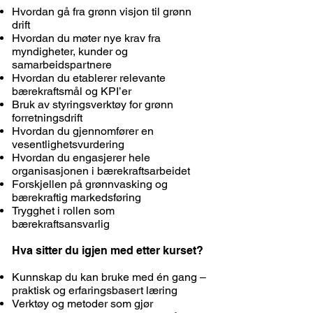
Hvordan gå fra grønn visjon til grønn
drift
Hvordan du møter nye krav fra
myndigheter, kunder og
samarbeidspartnere
Hvordan du etablerer relevante
bærekraftsmål og KPI’er
Bruk av styringsverktøy for grønn
forretningsdrift
Hvordan du gjennomfører en
vesentlighetsvurdering
Hvordan du engasjerer hele
organisasjonen i bærekraftsarbeidet
Forskjellen på grønnvasking og
bærekraftig markedsføring
Trygghet i rollen som
bærekraftsansvarlig
Hva sitter du igjen med etter kurset?
Kunnskap du kan bruke med én gang –
praktisk og erfaringsbasert læring
Verktøy og metoder som gjør