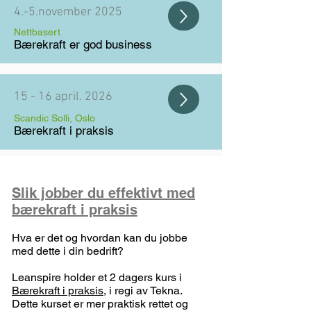
4.-5.november 2025
Nettbasert
Bærekraft er god business
15 - 16 april. 2026
Scandic Solli, Oslo
Bærekraft i praksis
Slik jobber du effektivt med
bærekraft i praksis
Hva er det og hvordan kan du jobbe
med dette i din bedrift?​
Leanspire holder et 2 dagers kurs i
Bærekraft i praksis
, i regi av Tekna.
Dette kurset er mer praktisk rettet og